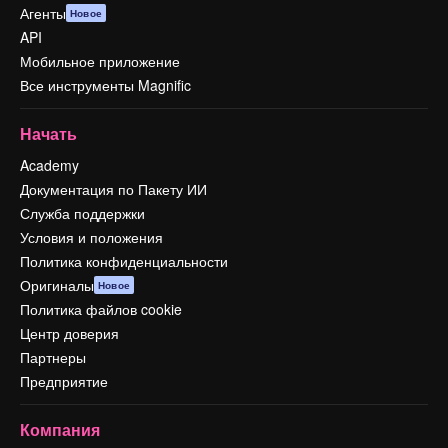
Агенты
Новое
API
Мобильное приложение
Все инструменты Magnific
Начать
Academy
Документация по Пакету ИИ
Служба поддержки
Условия и положения
Политика конфиденциальности
Оригиналы
Новое
Политика файлов cookie
Центр доверия
Партнеры
Предприятие
Компания