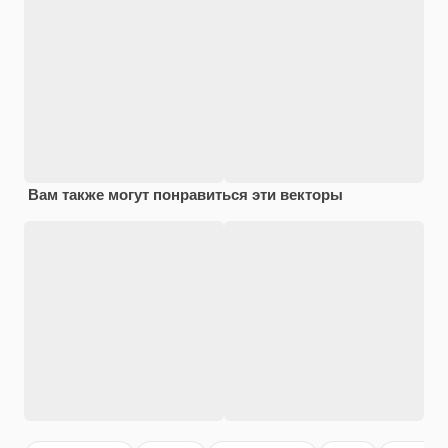
Вам также могут понравиться эти векторы