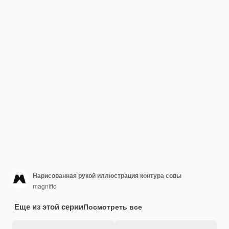
Нарисованная рукой иллюстрация контура совы
magnific
Еще из этой серии
Посмотреть все