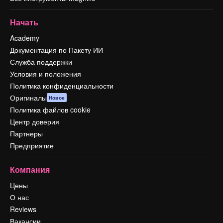
Начать
Academy
Документация по Пакету ИИ
Служба поддержки
Условия и положения
Политика конфиденциальности
Оригиналы
Новое
Политика файлов cookie
Центр доверия
Партнеры
Предприятие
Компания
Цены
О нас
Reviews
Вакансии