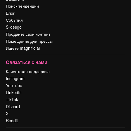
Поиск тенденций
Блог
События
Slidesgo
Продайте свой контент
Помещение для прессы
Ищете magnific.ai
Связаться с нами
Клиентская поддержка
Instagram
YouTube
LinkedIn
TikTok
Discord
X
Reddit