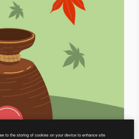
ee to the storing of cookies on your device to enhance site