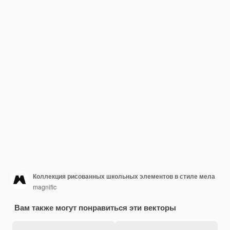
Коллекция рисованных школьных элементов в стиле мела
magnific
Вам также могут понравиться эти векторы