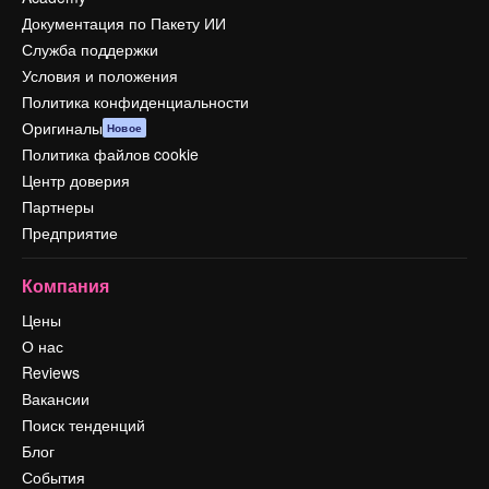
Документация по Пакету ИИ
Служба поддержки
Условия и положения
Политика конфиденциальности
Оригиналы
Новое
Политика файлов cookie
Центр доверия
Партнеры
Предприятие
Компания
Цены
О нас
Reviews
Вакансии
Поиск тенденций
Блог
События