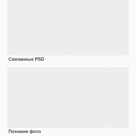
Связанные PSD
Похожие фото