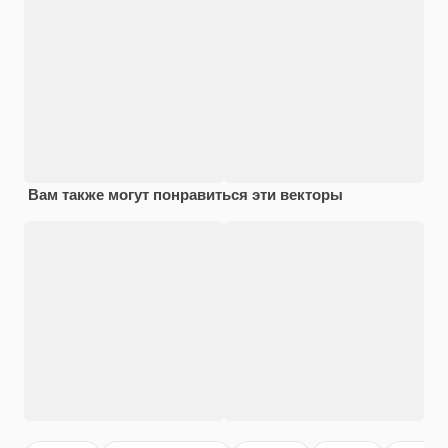
Вам также могут понравиться эти векторы