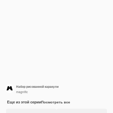
Набор рисованной каракули
magnific
Еще из этой серии
Посмотреть все