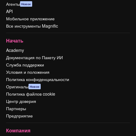
Агенты
Новое
API
Мобильное приложение
Все инструменты Magnific
Начать
Academy
Документация по Пакету ИИ
Служба поддержки
Условия и положения
Политика конфиденциальности
Оригиналы
Новое
Политика файлов cookie
Центр доверия
Партнеры
Предприятие
Компания