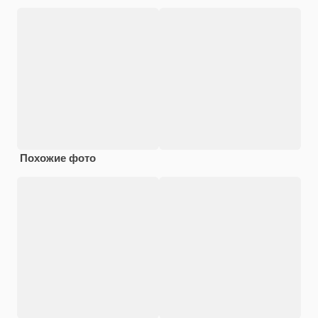
Похожие фото