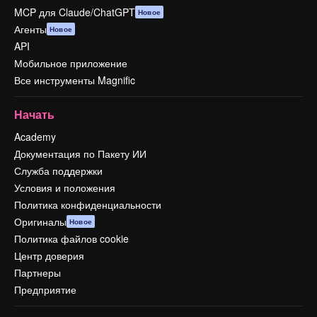
MCP для Claude/ChatGPT
Новое
Агенты
Новое
API
Мобильное приложение
Все инструменты Magnific
Начать
Academy
Документация по Пакету ИИ
Служба поддержки
Условия и положения
Политика конфиденциальности
Оригиналы
Новое
Политика файлов cookie
Центр доверия
Партнеры
Предприятие