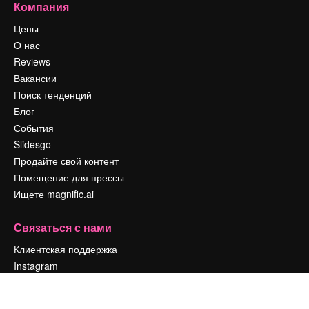
Компания
Цены
О нас
Reviews
Вакансии
Поиск тенденций
Блог
События
Slidesgo
Продайте свой контент
Помещение для прессы
Ищете magnific.ai
Связаться с нами
Клиентская поддержка
Instagram
YouTube
LinkedIn