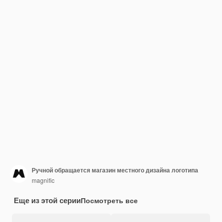
Ручной обращается магазин местного дизайна логотипа
magnific
Еще из этой серии
Посмотреть все