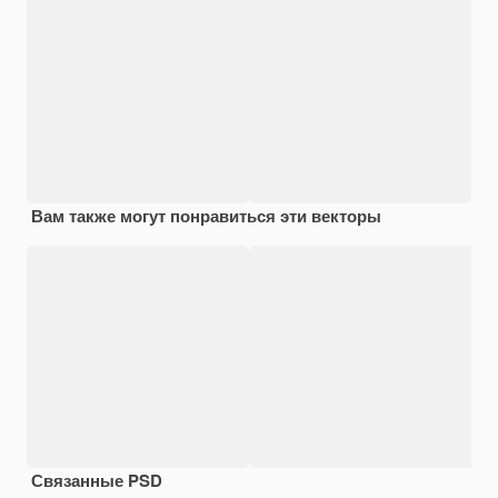
Вам также могут понравиться эти векторы
Связанные PSD