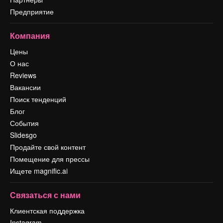
Предприятие
Компания
Цены
О нас
Reviews
Вакансии
Поиск тенденций
Блог
События
Slidesgo
Продайте свой контент
Помещение для прессы
Ищете magnific.ai
Связаться с нами
Клиентская поддержка
Instagram