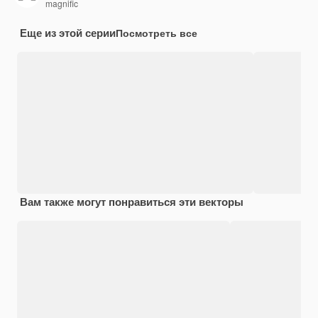
magnific
Еще из этой серии
Посмотреть все
Вам также могут понравиться эти векторы