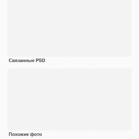
Связанные PSD
Похожие фото