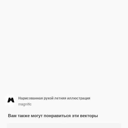
Нарисованная рукой летняя иллюстрация
magnific
Вам также могут понравиться эти векторы