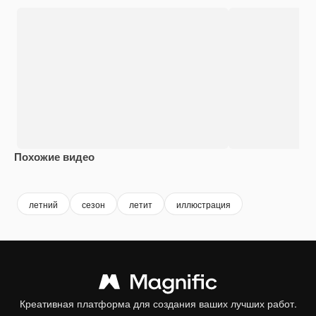
Похожие видео
летний
сезон
летит
иллюстрация
Креативная платформа для создания ваших лучших работ.