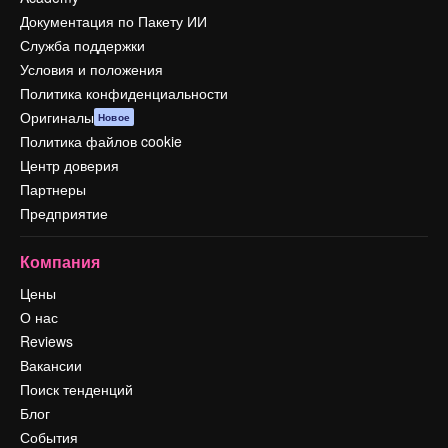
Документация по Пакету ИИ
Служба поддержки
Условия и положения
Политика конфиденциальности
Оригиналы
Новое
Политика файлов cookie
Центр доверия
Партнеры
Предприятие
Компания
Цены
О нас
Reviews
Вакансии
Поиск тенденций
Блог
События