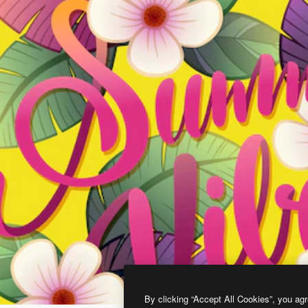
By clicking “Accept All Cookies”, you agr