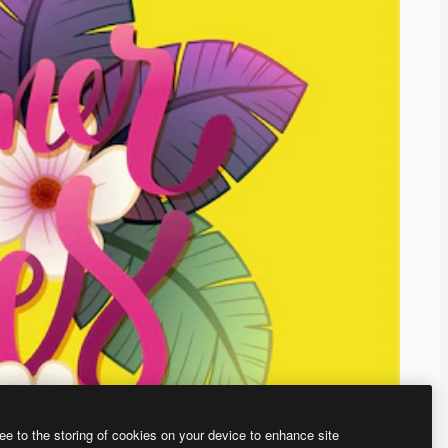
ee to the storing of cookies on your device to enhance site