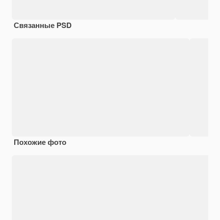
Связанные PSD
Похожие фото