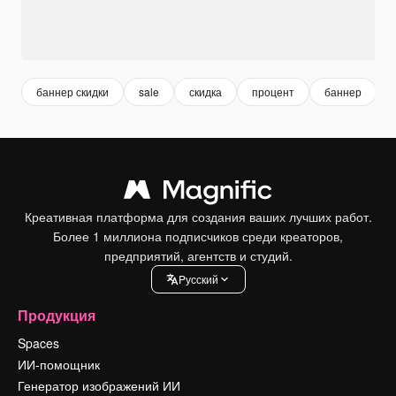
баннер скидки
sale
скидка
процент
баннер
Креативная платформа для создания ваших лучших работ.
Более 1 миллиона подписчиков среди креаторов,
предприятий, агентств и студий.
Pусский
Продукция
Spaces
ИИ-помощник
Генератор изображений ИИ