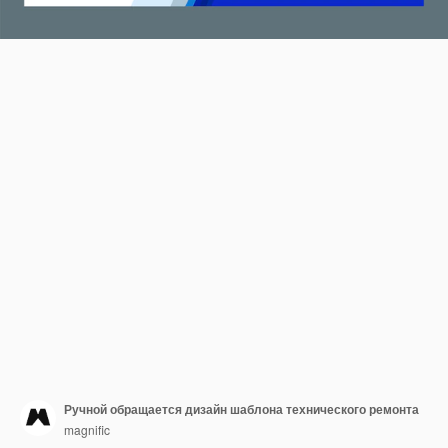
Ручной обращается дизайн шаблона технического ремонта
magnific