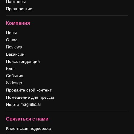
Партнеры
Предприятие
Компания
Цены
О нас
Reviews
Вакансии
Поиск тенденций
Блог
События
Slidesgo
Продайте свой контент
Помещение для прессы
Ищете magnific.ai
Связаться с нами
Клиентская поддержка