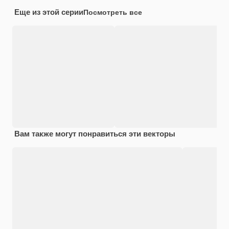
Еще из этой серии
Посмотреть все
Вам также могут понравиться эти векторы