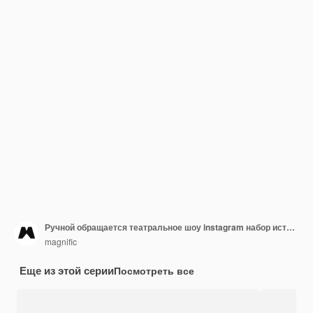
Ручной обращается театральное шоу instagram набор историй
magnific
Еще из этой серии
Посмотреть все