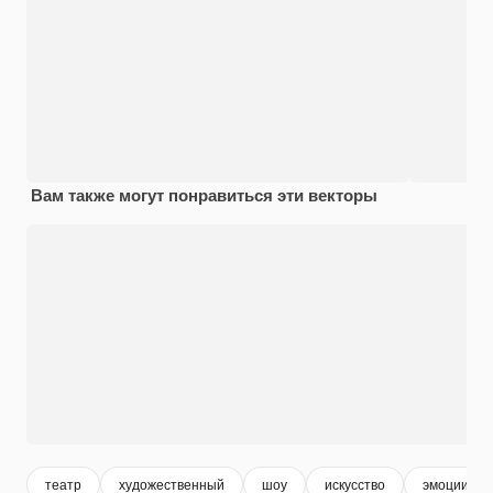
Вам также могут понравиться эти векторы
театр
художественный
шоу
искусство
эмоции