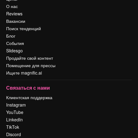
О нас
Reviews
Вакансии
Поиск тенденций
Блог
События
Slidesgo
Продайте свой контент
Помещение для прессы
Ищете magnific.ai
Связаться с нами
Клиентская поддержка
Instagram
YouTube
LinkedIn
TikTok
Discord