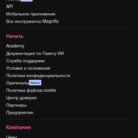
API
Мобильное приложение
Все инструменты Magnific
Начать
Academy
Документация по Пакету ИИ
Служба поддержки
Условия и положения
Политика конфиденциальности
Оригиналы
Новое
Политика файлов cookie
Центр доверия
Партнеры
Предприятие
Компания
Цены