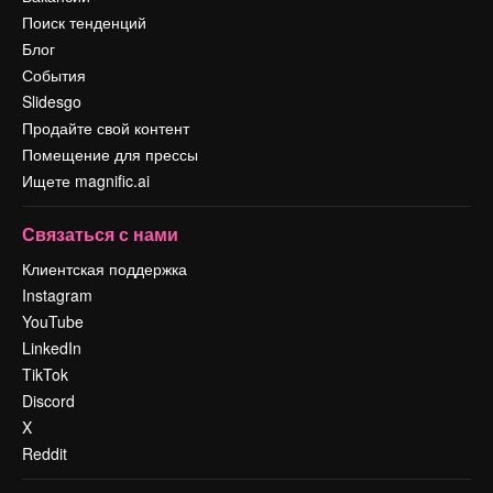
Поиск тенденций
Блог
События
Slidesgo
Продайте свой контент
Помещение для прессы
Ищете magnific.ai
Связаться с нами
Клиентская поддержка
Instagram
YouTube
LinkedIn
TikTok
Discord
X
Reddit