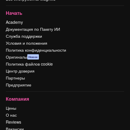
Начать
Academy
Документация по Пакету ИИ
Служба поддержки
Условия и положения
Политика конфиденциальности
Оригиналы
Новое
Политика файлов cookie
Центр доверия
Партнеры
Предприятие
Компания
Цены
О нас
Reviews
Вакансии