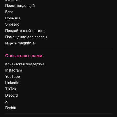
Поиск тенденций
Блог
События
Slidesgo
Продайте свой контент
Помещение для прессы
Ищете magnific.ai
Связаться с нами
Клиентская поддержка
Instagram
YouTube
LinkedIn
TikTok
Discord
X
Reddit