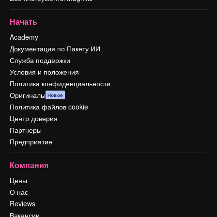
Начать
Academy
Документация по Пакету ИИ
Служба поддержки
Условия и положения
Политика конфиденциальности
Оригиналы
Новое
Политика файлов cookie
Центр доверия
Партнеры
Предприятие
Компания
Цены
О нас
Reviews
Вакансии