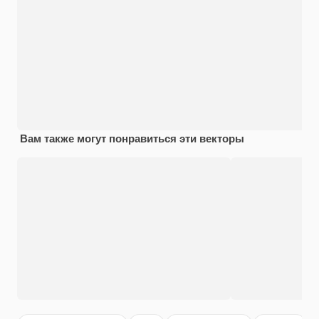
Вам также могут понравиться эти векторы