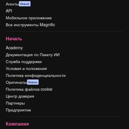
Агенты
Новое
API
Мобильное приложение
Все инструменты Magnific
Начать
Academy
Документация по Пакету ИИ
Служба поддержки
Условия и положения
Политика конфиденциальности
Оригиналы
Новое
Политика файлов cookie
Центр доверия
Партнеры
Предприятие
Компания