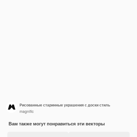
Рисованные старинные украшения с доски стиль
magnific
Вам также могут понравиться эти векторы