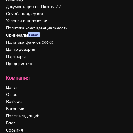
Документация по Пакету ИИ
Служба поддержки
Условия и положения
Политика конфиденциальности
Оригиналы
Новое
Политика файлов cookie
Центр доверия
Партнеры
Предприятие
Компания
Цены
О нас
Reviews
Вакансии
Поиск тенденций
Блог
События