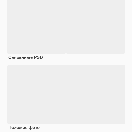
Связанные PSD
Похожие фото