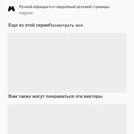
Ручной обращается свадебный целевой страницы
magnific
Еще из этой серии
Посмотреть все
Вам также могут понравиться эти векторы