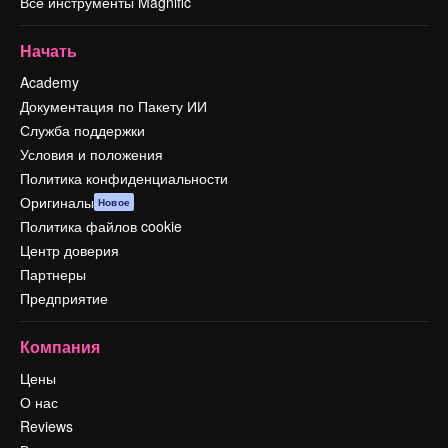
Все инструменты Magnific
Начать
Academy
Документация по Пакету ИИ
Служба поддержки
Условия и положения
Политика конфиденциальности
Оригиналы
Новое
Политика файлов cookie
Центр доверия
Партнеры
Предприятие
Компания
Цены
О нас
Reviews