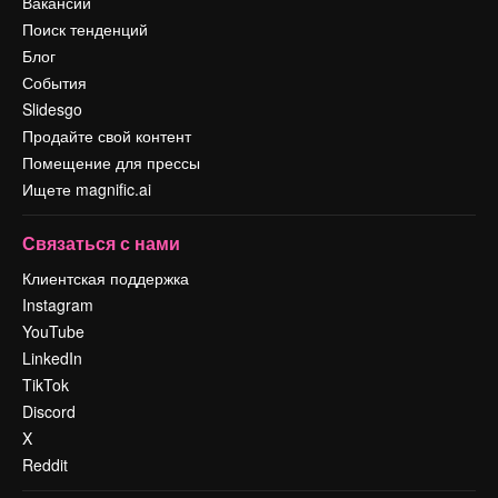
Вакансии
Поиск тенденций
Блог
События
Slidesgo
Продайте свой контент
Помещение для прессы
Ищете magnific.ai
Связаться с нами
Клиентская поддержка
Instagram
YouTube
LinkedIn
TikTok
Discord
X
Reddit