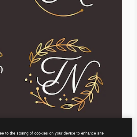
ee to the storing of cookies on your device to enhance site