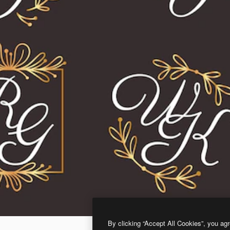
By clicking “Accept All Cookies”, you agr