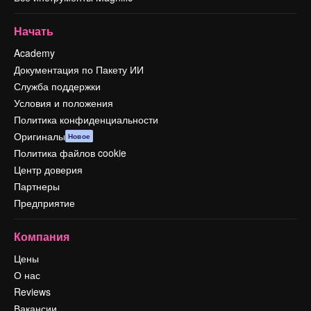
Начать
Academy
Документация по Пакету ИИ
Служба поддержки
Условия и положения
Политика конфиденциальности
Оригиналы
Новое
Политика файлов cookie
Центр доверия
Партнеры
Предприятие
Компания
Цены
О нас
Reviews
Вакансии