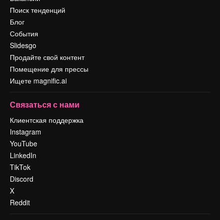
Поиск тенденций
Блог
События
Slidesgo
Продайте свой контент
Помещение для прессы
Ищете magnific.ai
Связаться с нами
Клиентская поддержка
Instagram
YouTube
LinkedIn
TikTok
Discord
X
Reddit