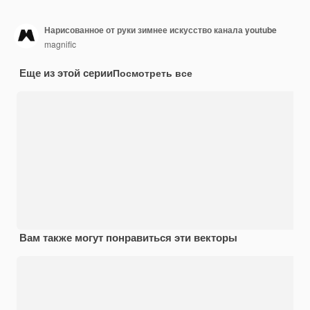
Нарисованное от руки зимнее искусство канала youtube
magnific
Еще из этой серии
Посмотреть все
Вам также могут понравиться эти векторы