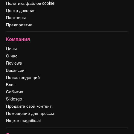
Политика файлов cookie
Центр доверия
Партнеры
Предприятие
Компания
Цены
О нас
Reviews
Вакансии
Поиск тенденций
Блог
События
Slidesgo
Продайте свой контент
Помещение для прессы
Ищете magnific.ai