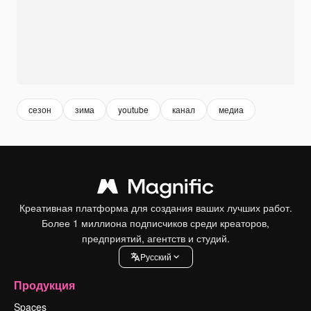
сезон
зима
youtube
канал
медиа
Креативная платформа для создания ваших лучших работ.
Более 1 миллиона подписчиков среди креаторов,
предприятий, агентств и студий.
Pусский
Продукция
Spaces