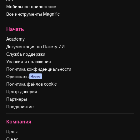
Мобильное приложение
Все инструменты Magnific
Начать
Academy
Документация по Пакету ИИ
Служба поддержки
Условия и положения
Политика конфиденциальности
Оригиналы
Новое
Политика файлов cookie
Центр доверия
Партнеры
Предприятие
Компания
Цены
О нас