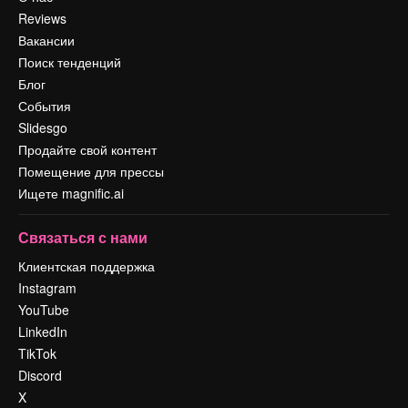
Reviews
Вакансии
Поиск тенденций
Блог
События
Slidesgo
Продайте свой контент
Помещение для прессы
Ищете magnific.ai
Связаться с нами
Клиентская поддержка
Instagram
YouTube
LinkedIn
TikTok
Discord
X