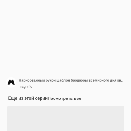
Нарисованный рукой шаблон брошюры всемирного дня книги
magnific
Еще из этой серии
Посмотреть все