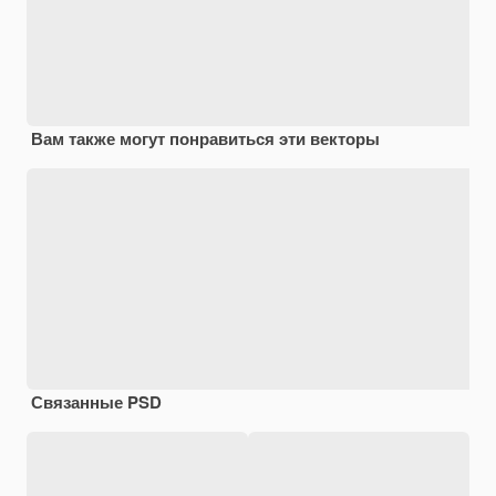
Вам также могут понравиться эти векторы
Связанные PSD