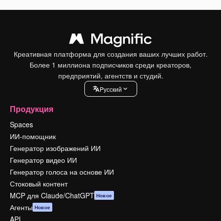
Креативная платформа для создания ваших лучших работ.
Более 1 миллиона подписчиков среди креаторов,
предприятий, агентств и студий.
Pусский
Продукция
Spaces
ИИ-помощник
Генератор изображений ИИ
Генератор видео ИИ
Генератор голоса на основе ИИ
Стоковый контент
MCP для Claude/ChatGPT
Новое
Агенты
Новое
API