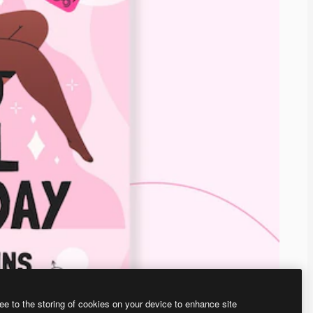
ee to the storing of cookies on your device to enhance site