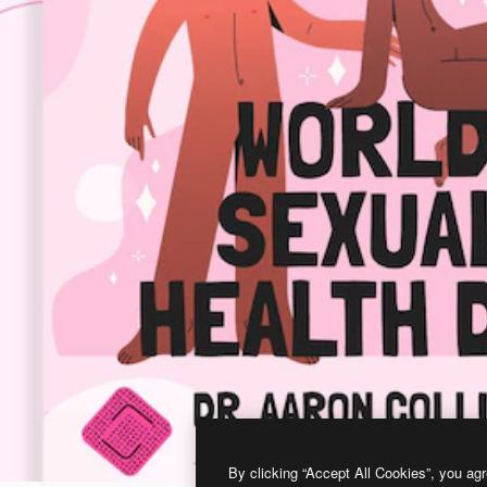
By clicking “Accept All Cookies”, you agr