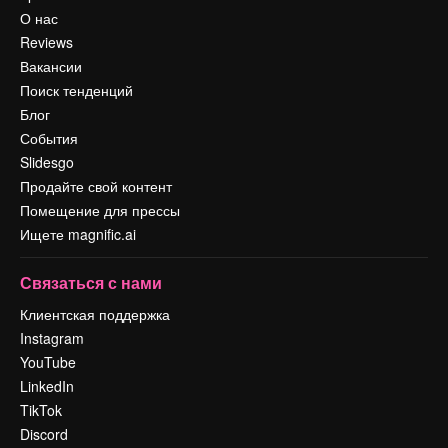
О нас
Reviews
Вакансии
Поиск тенденций
Блог
События
Slidesgo
Продайте свой контент
Помещение для прессы
Ищете magnific.ai
Связаться с нами
Клиентская поддержка
Instagram
YouTube
LinkedIn
TikTok
Discord