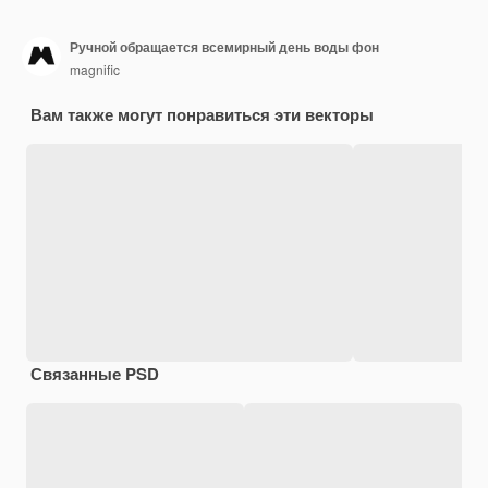
Ручной обращается всемирный день воды фон
magnific
Вам также могут понравиться эти векторы
Связанные PSD