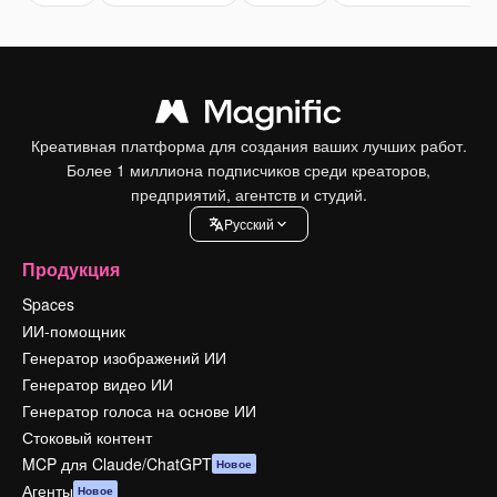
Креативная платформа для создания ваших лучших работ.
Более 1 миллиона подписчиков среди креаторов,
предприятий, агентств и студий.
Pусский
Продукция
Spaces
ИИ-помощник
Генератор изображений ИИ
Генератор видео ИИ
Генератор голоса на основе ИИ
Стоковый контент
MCP для Claude/ChatGPT
Новое
Агенты
Новое