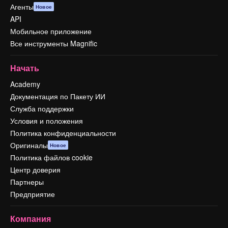
Агенты
Новое
API
Мобильное приложение
Все инструменты Magnific
Начать
Academy
Документация по Пакету ИИ
Служба поддержки
Условия и положения
Политика конфиденциальности
Оригиналы
Новое
Политика файлов cookie
Центр доверия
Партнеры
Предприятие
Компания