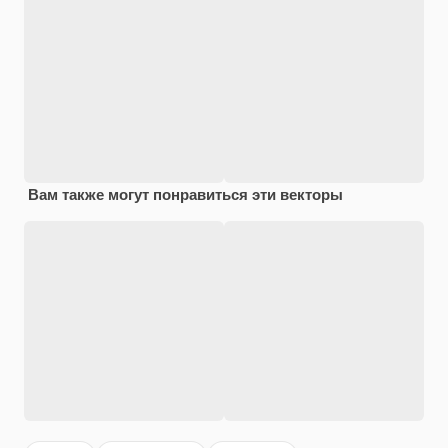
Вам также могут понравиться эти векторы