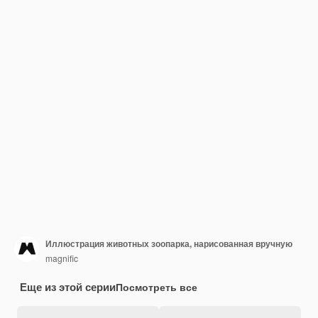
Иллюстрация животных зоопарка, нарисованная вручную
magnific
Еще из этой серии
Посмотреть все