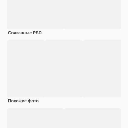
Связанные PSD
Похожие фото