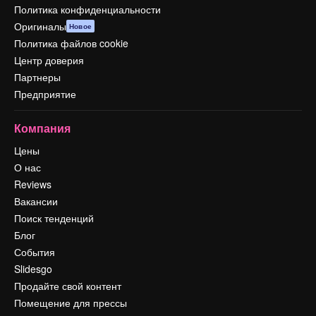
Политика конфиденциальности
Оригиналы
Новое
Политика файлов cookie
Центр доверия
Партнеры
Предприятие
Компания
Цены
О нас
Reviews
Вакансии
Поиск тенденций
Блог
События
Slidesgo
Продайте свой контент
Помещение для прессы