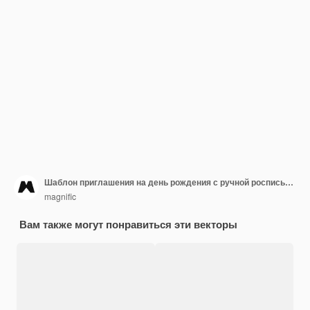
Шаблон приглашения на день рождения с ручной росписью акварелью животных
magnific
Вам также могут понравиться эти векторы