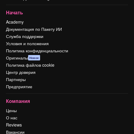
Начать
Academy
Документация по Пакету ИИ
Служба поддержки
Условия и положения
Политика конфиденциальности
Оригиналы
Новое
Политика файлов cookie
Центр доверия
Партнеры
Предприятие
Компания
Цены
О нас
Reviews
Вакансии