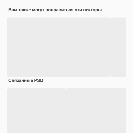
Вам также могут понравиться эти векторы
Связанные PSD