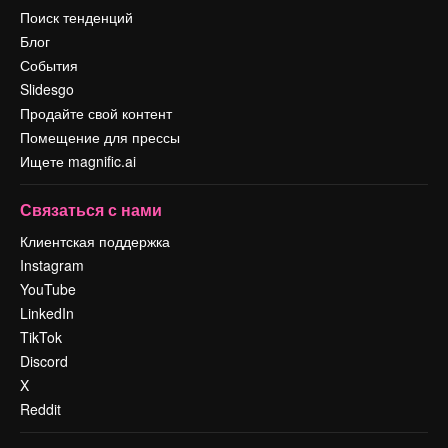
Поиск тенденций
Блог
События
Slidesgo
Продайте свой контент
Помещение для прессы
Ищете magnific.ai
Связаться с нами
Клиентская поддержка
Instagram
YouTube
LinkedIn
TikTok
Discord
X
Reddit