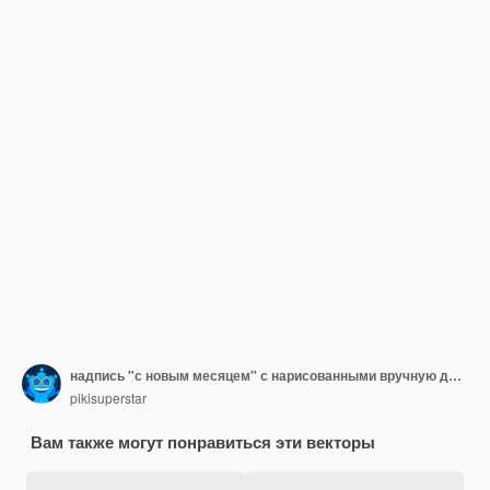
надпись "с новым месяцем" с нарисованными вручную деталями
pikisuperstar
Вам также могут понравиться эти векторы