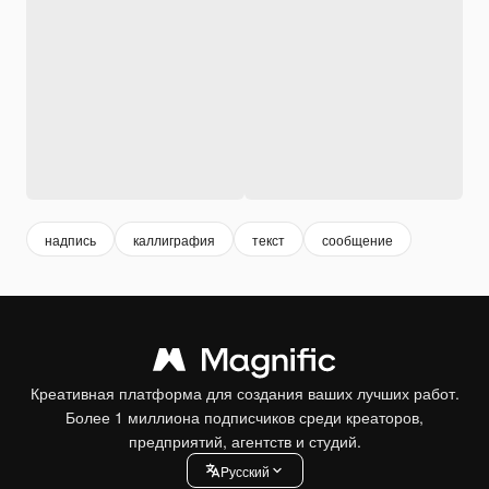
надпись
каллиграфия
текст
сообщение
Креативная платформа для создания ваших лучших работ.
Более 1 миллиона подписчиков среди креаторов,
предприятий, агентств и студий.
Pусский