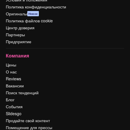
Политика конфиденциальности
Оригиналы
Новое
Политика файлов cookie
Центр доверия
Партнеры
Предприятие
Компания
Цены
О нас
Reviews
Вакансии
Поиск тенденций
Блог
События
Slidesgo
Продайте свой контент
Помещение для прессы