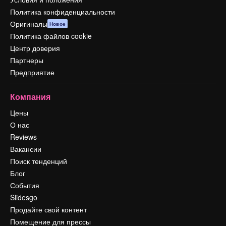
Политика конфиденциальности
Оригиналы
Новое
Политика файлов cookie
Центр доверия
Партнеры
Предприятие
Компания
Цены
О нас
Reviews
Вакансии
Поиск тенденций
Блог
События
Slidesgo
Продайте свой контент
Помещение для прессы