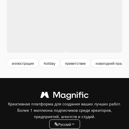
иллюстрация
holiday
приветствие
новогодний праздни
Креативная платформа для создания ваших лучших работ.
Более 1 миллиона подписчиков среди креаторов,
предприятий, агентств и студий.
Pусский