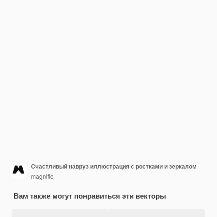
Счастливый навруз иллюстрация с ростками и зеркалом
magnific
Вам также могут понравиться эти векторы