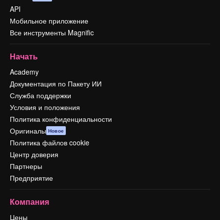
API
Мобильное приложение
Все инструменты Magnific
Начать
Academy
Документация по Пакету ИИ
Служба поддержки
Условия и положения
Политика конфиденциальности
Оригиналы
Новое
Политика файлов cookie
Центр доверия
Партнеры
Предприятие
Компания
Цены