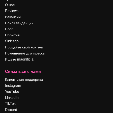
О нас
Reviews
Вакансии
Поиск тенденций
Блог
События
Slidesgo
Продайте свой контент
Помещение для прессы
Ищете magnific.ai
Связаться с нами
Клиентская поддержка
Instagram
YouTube
LinkedIn
TikTok
Discord