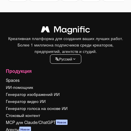
Креативная платформа для создания ваших лучших работ.
Более 1 миллиона подписчиков среди креаторов,
предприятий, агентств и студий.
Pусский
Продукция
Spaces
ИИ-помощник
Генератор изображений ИИ
Генератор видео ИИ
Генератор голоса на основе ИИ
Стоковый контент
MCP для Claude/ChatGPT
Новое
Агенты
Новое