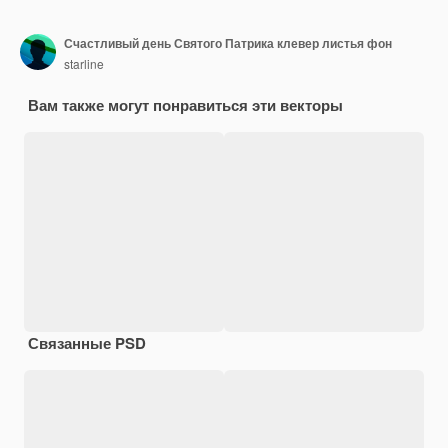
Счастливый день Святого Патрика клевер листья фон
starline
Вам также могут понравиться эти векторы
Связанные PSD