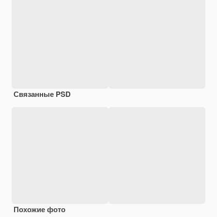
Связанные PSD
Похожие фото