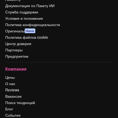
Документация по Пакету ИИ
Служба поддержки
Условия и положения
Политика конфиденциальности
Оригиналы
Новое
Политика файлов cookie
Центр доверия
Партнеры
Предприятие
Компания
Цены
О нас
Reviews
Вакансии
Поиск тенденций
Блог
События