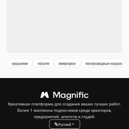
наушники
volume
микрофон
беспроводные наушники
Креативная платформа для создания ваших лучших работ.
Более 1 миллиона подписчиков среди креаторов,
предприятий, агентств и студий.
Pусский