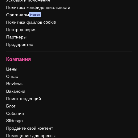
Политика конфиденциальности
Оригиналы
Новое
Политика файлов cookie
Центр доверия
Партнеры
Предприятие
Компания
Цены
О нас
Reviews
Вакансии
Поиск тенденций
Блог
События
Slidesgo
Продайте свой контент
Помещение для прессы