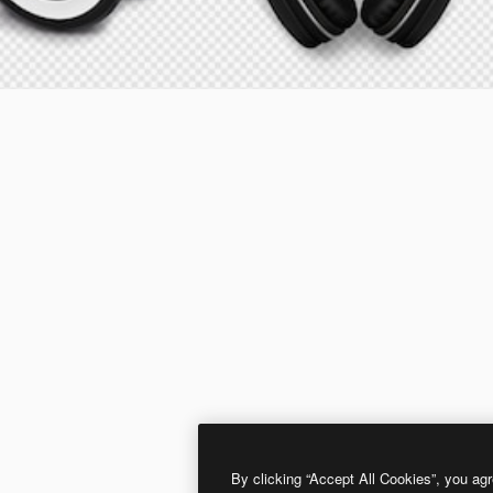
By clicking “Accept All Cookies”, you agr