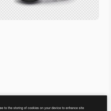
ee to the storing of cookies on your device to enhance site