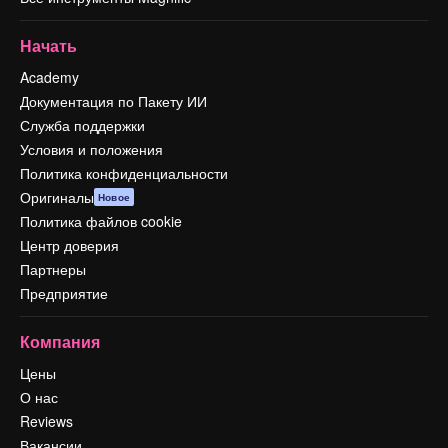
Начать
Academy
Документация по Пакету ИИ
Служба поддержки
Условия и положения
Политика конфиденциальности
Оригиналы
Новое
Политика файлов cookie
Центр доверия
Партнеры
Предприятие
Компания
Цены
О нас
Reviews
Вакансии