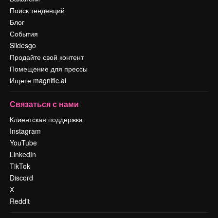
Поиск тенденций
Блог
События
Slidesgo
Продайте свой контент
Помещение для прессы
Ищете magnific.ai
Связаться с нами
Клиентская поддержка
Instagram
YouTube
LinkedIn
TikTok
Discord
X
Reddit