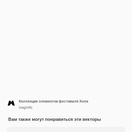
Коллекция элементов фестиваля Холи
magnific
Вам также могут понравиться эти векторы