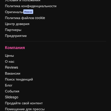
Политика конфиденциальности
Оригиналы
Новое
Политика файлов cookie
Центр доверия
Партнеры
Предприятие
Компания
Цены
О нас
Reviews
Вакансии
Поиск тенденций
Блог
События
Slidesgo
Продайте свой контент
Помещение для прессы