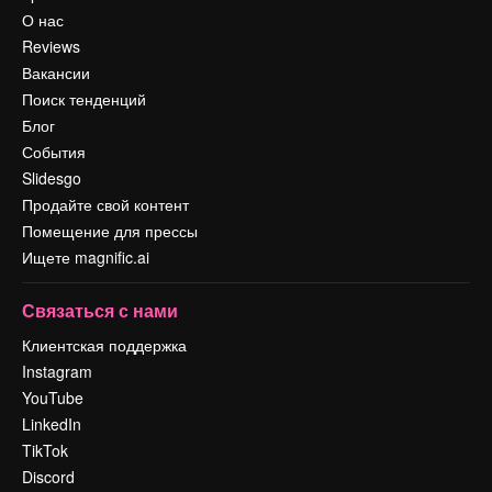
О нас
Reviews
Вакансии
Поиск тенденций
Блог
События
Slidesgo
Продайте свой контент
Помещение для прессы
Ищете magnific.ai
Связаться с нами
Клиентская поддержка
Instagram
YouTube
LinkedIn
TikTok
Discord