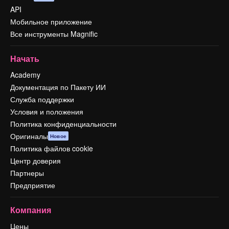
API
Мобильное приложение
Все инструменты Magnific
Начать
Academy
Документация по Пакету ИИ
Служба поддержки
Условия и положения
Политика конфиденциальности
Оригиналы
Новое
Политика файлов cookie
Центр доверия
Партнеры
Предприятие
Компания
Цены