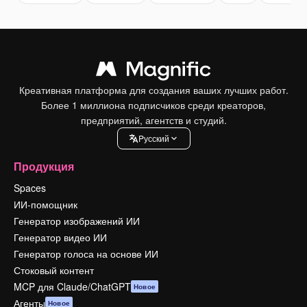
Креативная платформа для создания ваших лучших работ.
Более 1 миллиона подписчиков среди креаторов,
предприятий, агентств и студий.
Pусский
Продукция
Spaces
ИИ-помощник
Генератор изображений ИИ
Генератор видео ИИ
Генератор голоса на основе ИИ
Стоковый контент
MCP для Claude/ChatGPT
Новое
Агенты
Новое