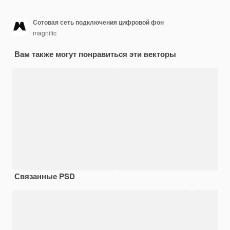
Сотовая сеть подключения цифровой фон
magnific
Вам также могут понравиться эти векторы
Связанные PSD