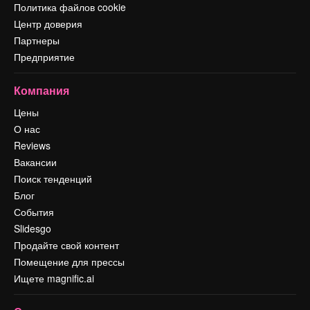
Политика файлов cookie
Центр доверия
Партнеры
Предприятие
Компания
Цены
О нас
Reviews
Вакансии
Поиск тенденций
Блог
События
Slidesgo
Продайте свой контент
Помещение для прессы
Ищете magnific.ai