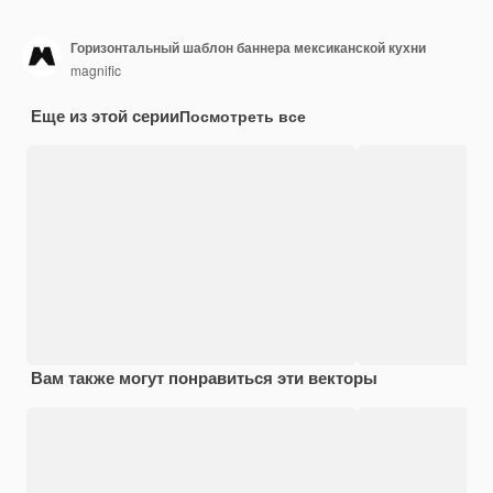
Горизонтальный шаблон баннера мексиканской кухни
magnific
Еще из этой серии
Посмотреть все
Вам также могут понравиться эти векторы