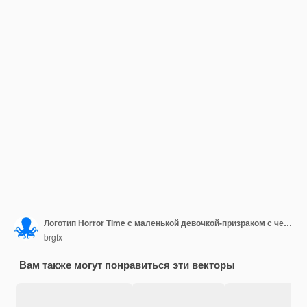
Логотип Horror Time с маленькой девочкой-призраком с черными глазами
brgfx
Вам также могут понравиться эти векторы