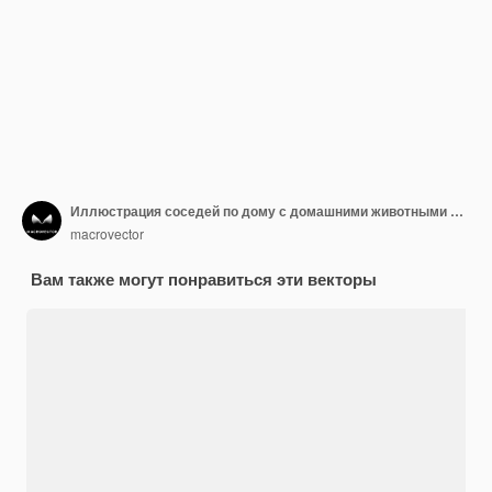
Иллюстрация соседей по дому с домашними животными и детьми
macrovector
Вам также могут понравиться эти векторы