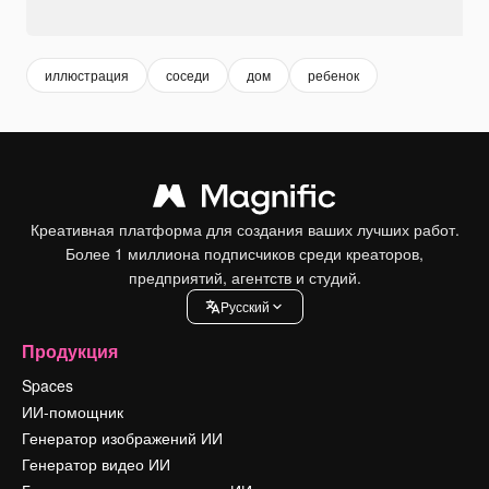
иллюстрация
соседи
дом
ребенок
Креативная платформа для создания ваших лучших работ.
Более 1 миллиона подписчиков среди креаторов,
предприятий, агентств и студий.
Pусский
Продукция
Spaces
ИИ-помощник
Генератор изображений ИИ
Генератор видео ИИ