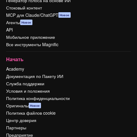
Генератор голоса на основе ИИ
Стоковый контент
MCP для Claude/ChatGPT
Новое
Агенты
Новое
API
Мобильное приложение
Все инструменты Magnific
Начать
Academy
Документация по Пакету ИИ
Служба поддержки
Условия и положения
Политика конфиденциальности
Оригиналы
Новое
Политика файлов cookie
Центр доверия
Партнеры
Предприятие