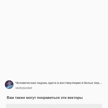
Человеческая ладонь одета в жестикуляцию в белых перчатках
vectorpocket
Вам также могут понравиться эти векторы