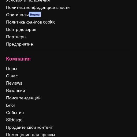
Политика конфиденциальности
Оригиналы
Новое
Политика файлов cookie
Центр доверия
Партнеры
Предприятие
Компания
Цены
О нас
Reviews
Вакансии
Поиск тенденций
Блог
События
Slidesgo
Продайте свой контент
Помещение для прессы