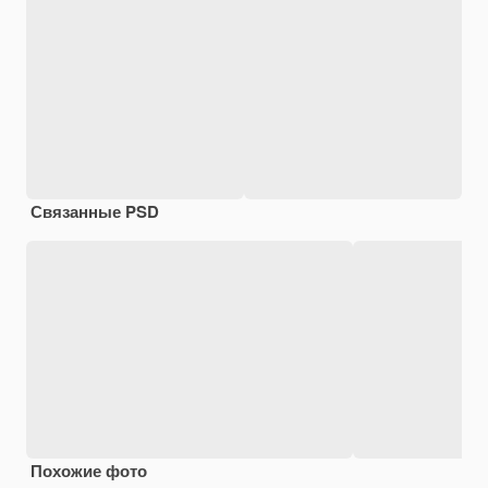
Связанные PSD
Похожие фото