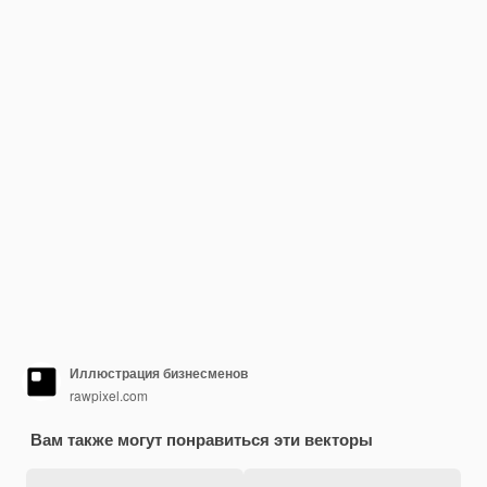
Иллюстрация бизнесменов
rawpixel.com
Вам также могут понравиться эти векторы