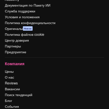
Документация по Пакету ИИ
Служба поддержки
Условия и положения
Политика конфиденциальности
Оригиналы
Новое
Политика файлов cookie
Центр доверия
Партнеры
Предприятие
Компания
Цены
О нас
Reviews
Вакансии
Поиск тенденций
Блог
События