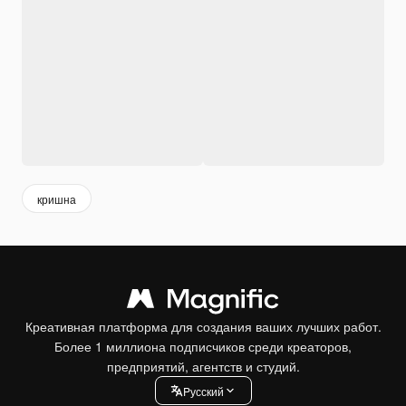
кришна
Креативная платформа для создания ваших лучших работ.
Более 1 миллиона подписчиков среди креаторов,
предприятий, агентств и студий.
Pусский