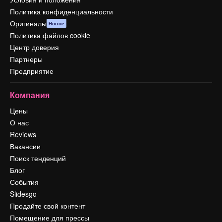
Политика конфиденциальности
Оригиналы
Новое
Политика файлов cookie
Центр доверия
Партнеры
Предприятие
Компания
Цены
О нас
Reviews
Вакансии
Поиск тенденций
Блог
События
Slidesgo
Продайте свой контент
Помещение для прессы