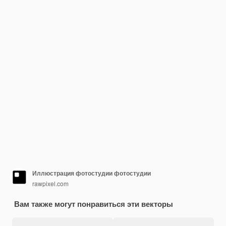
Иллюстрация фотостудии фотостудии
rawpixel.com
Вам также могут понравиться эти векторы