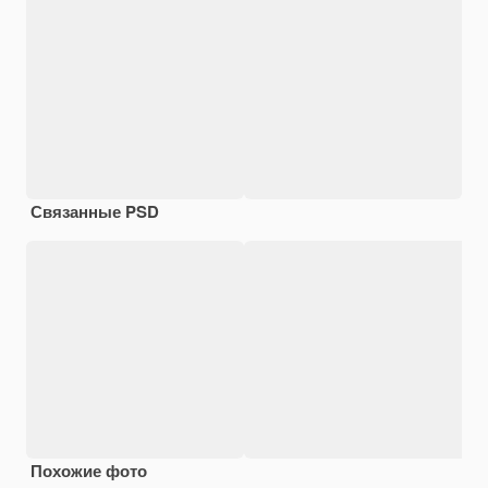
Связанные PSD
Похожие фото