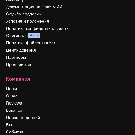
Документация по Пакету ИИ
Служба поддержки
Условия и положения
Политика конфиденциальности
Оригиналы
Новое
Политика файлов cookie
Центр доверия
Партнеры
Предприятие
Компания
Цены
О нас
Reviews
Вакансии
Поиск тенденций
Блог
События