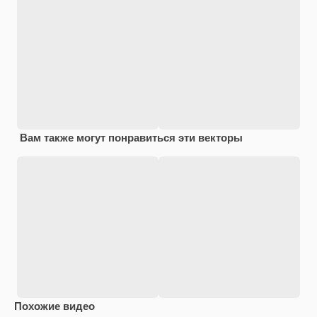
Вам также могут понравиться эти векторы
Похожие видео