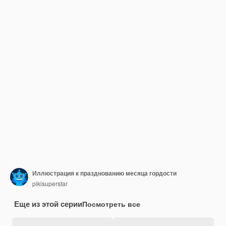
Иллюстрация к празднованию месяца гордости
pikisuperstar
Еще из этой серии
Посмотреть все