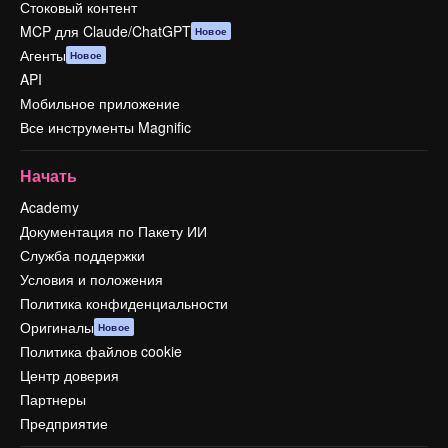
Стоковый контент
MCP для Claude/ChatGPT
Новое
Агенты
Новое
API
Мобильное приложение
Все инструменты Magnific
Начать
Academy
Документация по Пакету ИИ
Служба поддержки
Условия и положения
Политика конфиденциальности
Оригиналы
Новое
Политика файлов cookie
Центр доверия
Партнеры
Предприятие