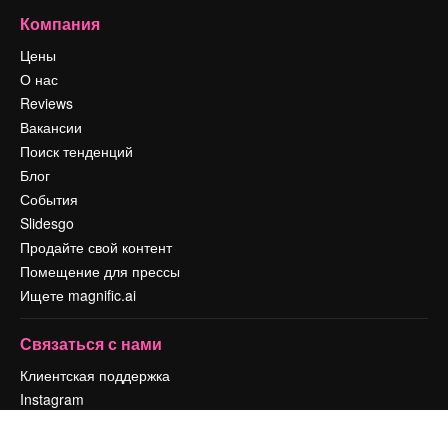
Компания
Цены
О нас
Reviews
Вакансии
Поиск тенденций
Блог
События
Slidesgo
Продайте свой контент
Помещение для прессы
Ищете magnific.ai
Связаться с нами
Клиентская поддержка
Instagram
YouTube
LinkedIn