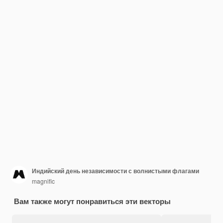
Индийский день независимости с волнистыми флагами
magnific
Вам также могут понравиться эти векторы