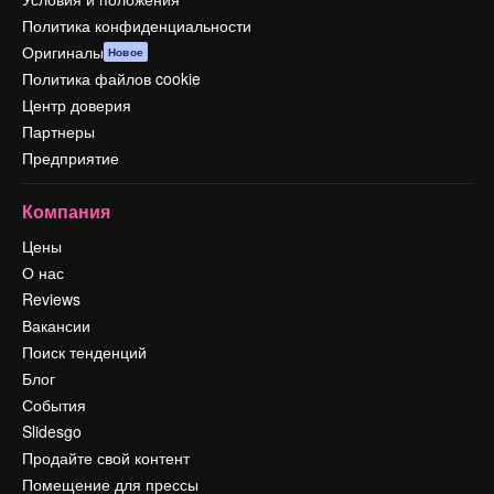
Политика конфиденциальности
Оригиналы
Новое
Политика файлов cookie
Центр доверия
Партнеры
Предприятие
Компания
Цены
О нас
Reviews
Вакансии
Поиск тенденций
Блог
События
Slidesgo
Продайте свой контент
Помещение для прессы