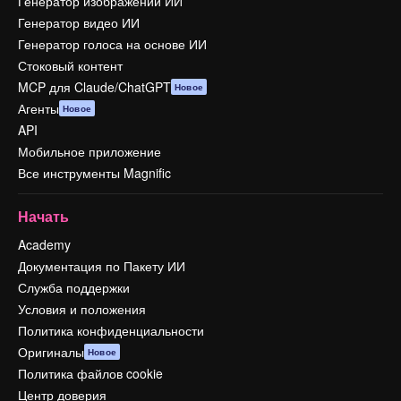
Генератор изображений ИИ
Генератор видео ИИ
Генератор голоса на основе ИИ
Стоковый контент
MCP для Claude/ChatGPT
Новое
Агенты
Новое
API
Мобильное приложение
Все инструменты Magnific
Начать
Academy
Документация по Пакету ИИ
Служба поддержки
Условия и положения
Политика конфиденциальности
Оригиналы
Новое
Политика файлов cookie
Центр доверия