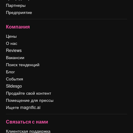
Партнеры
Предприятие
Компания
Цены
О нас
Reviews
Вакансии
Поиск тенденций
Блог
События
Slidesgo
Продайте свой контент
Помещение для прессы
Ищете magnific.ai
Связаться с нами
Клиентская поддержка