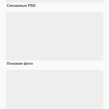
Связанные PSD
Похожие фото