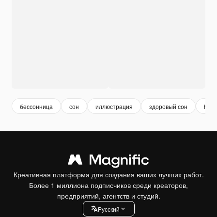
бессонница
сон
иллюстрация
здоровый сон
heal
Креативная платформа для создания ваших лучших работ.
Более 1 миллиона подписчиков среди креаторов,
предприятий, агентств и студий.
Pусский