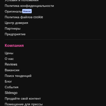
Политика конфиденциальности
Оригиналы
Новое
Политика файлов cookie
Центр доверия
Партнеры
Предприятие
Компания
Цены
О нас
Reviews
Вакансии
Поиск тенденций
Блог
События
Slidesgo
Продайте свой контент
Помещение для прессы