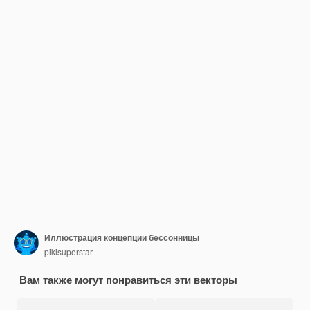
Иллюстрация концепции бессонницы
pikisuperstar
Вам также могут понравиться эти векторы