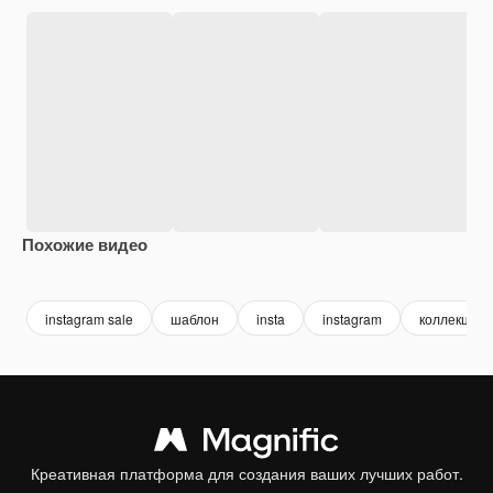
Похожие видео
instagram sale
шаблон
insta
instagram
коллекция
Креативная платформа для создания ваших лучших работ.