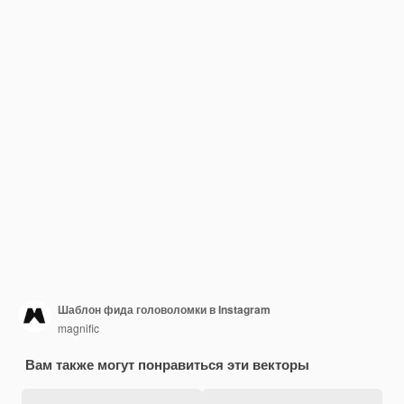
Шаблон фида головоломки в Instagram
magnific
Вам также могут понравиться эти векторы