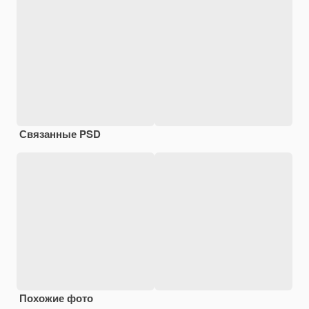
Связанные PSD
Похожие фото