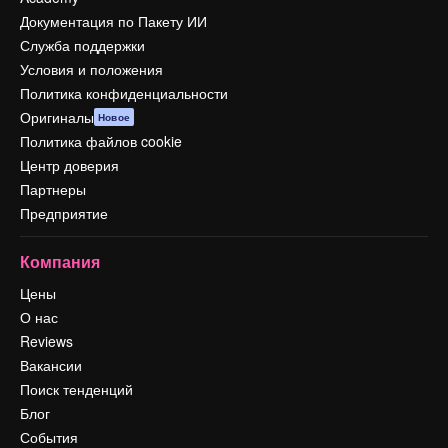
Документация по Пакету ИИ
Служба поддержки
Условия и положения
Политика конфиденциальности
Оригиналы
Новое
Политика файлов cookie
Центр доверия
Партнеры
Предприятие
Компания
Цены
О нас
Reviews
Вакансии
Поиск тенденций
Блог
События