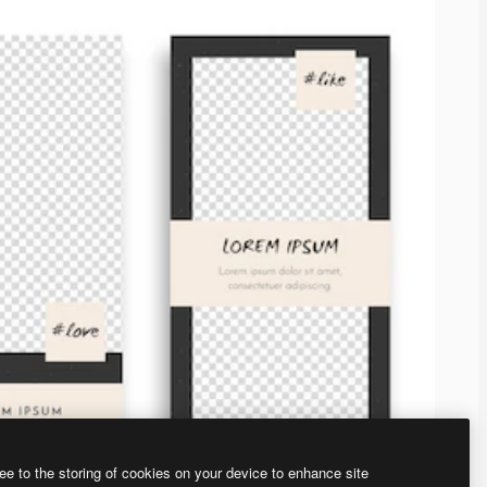
ee to the storing of cookies on your device to enhance site