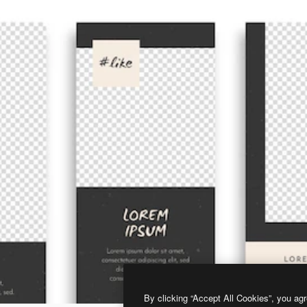
By clicking “Accept All Cookies”, you agr