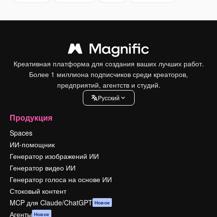
Креативная платформа для создания ваших лучших работ.
Более 1 миллиона подписчиков среди креаторов,
предприятий, агентств и студий.
Pусский
Продукция
Spaces
ИИ-помощник
Генератор изображений ИИ
Генератор видео ИИ
Генератор голоса на основе ИИ
Стоковый контент
MCP для Claude/ChatGPT
Новое
Агенты
Новое