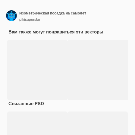
Изометрическая посадка на самолет
pikisuperstar
Вам также могут понравиться эти векторы
Связанные PSD