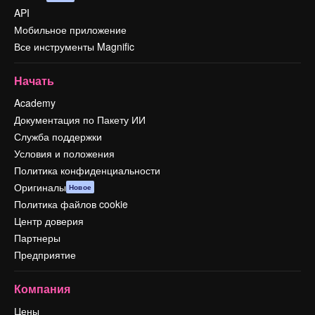
API
Мобильное приложение
Все инструменты Magnific
Начать
Academy
Документация по Пакету ИИ
Служба поддержки
Условия и положения
Политика конфиденциальности
Оригиналы
Новое
Политика файлов cookie
Центр доверия
Партнеры
Предприятие
Компания
Цены