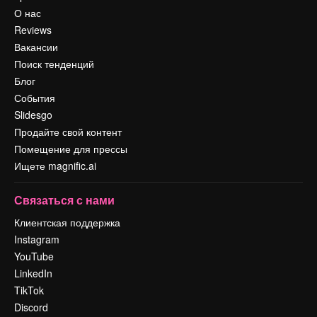
О нас
Reviews
Вакансии
Поиск тенденций
Блог
События
Slidesgo
Продайте свой контент
Помещение для прессы
Ищете magnific.ai
Связаться с нами
Клиентская поддержка
Instagram
YouTube
LinkedIn
TikTok
Discord