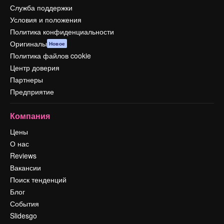
Служба поддержки
Условия и положения
Политика конфиденциальности
Оригиналы
Новое
Политика файлов cookie
Центр доверия
Партнеры
Предприятие
Компания
Цены
О нас
Reviews
Вакансии
Поиск тенденций
Блог
События
Slidesgo