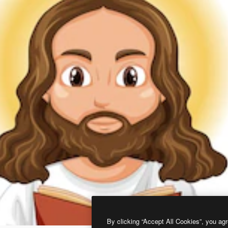
By clicking “Accept All Cookies”, you agr